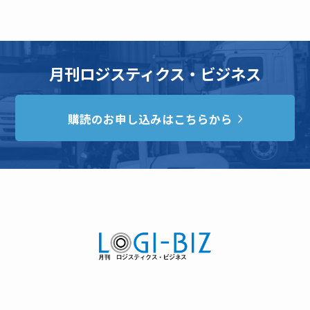
月刊ロジスティクス・ビジネス
購読のお申し込みはこちらから