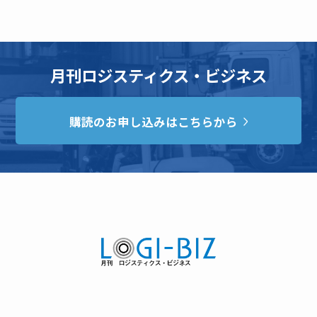
月刊ロジスティクス・ビジネス
購読のお申し込みはこちらから