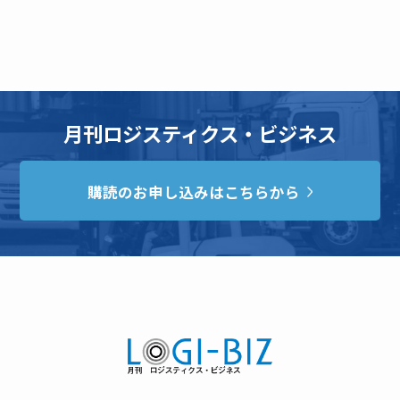
月刊ロジスティクス・ビジネス
購読のお申し込みはこちらから