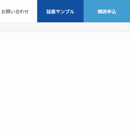
お問い合わせ
誌面サンプル
購読申込