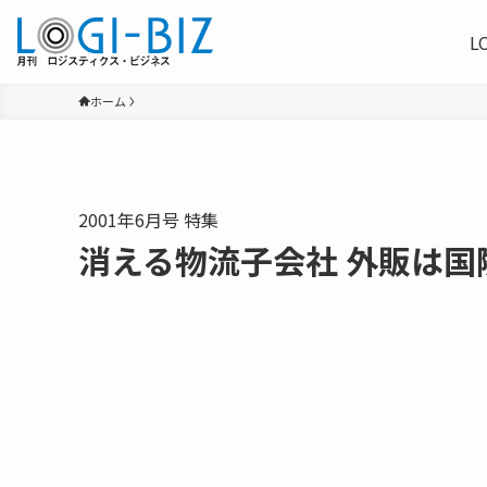
L
ホーム
2001年6月号 特集
消える物流子会社 外販は国