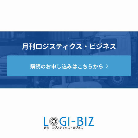
月刊ロジスティクス・ビジネス
購読のお申し込みはこちらから