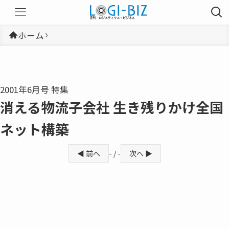
ホーム
2001年6月号 特集
消える物流子会社 生き残りかけ全国
ネット構築
◀ 前へ
- / -
次へ ▶