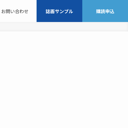
お問い合わせ
誌面サンプル
購読申込