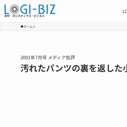
L
ホーム
2001年7月号 メディア批評
汚れたパンツの裏を返した