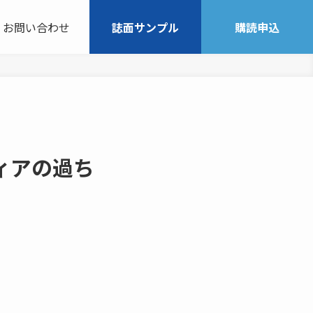
お問い合わせ
誌面サンプル
購読申込
ィアの過ち