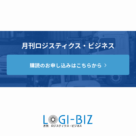
月刊ロジスティクス・ビジネス
購読のお申し込みはこちらから