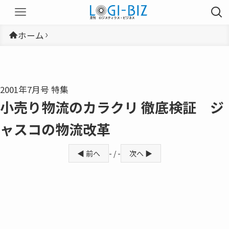
ホーム
2001年7月号 特集
小売り物流のカラクリ 徹底検証 ジ
ャスコの物流改革
◀ 前へ
- / -
次へ ▶