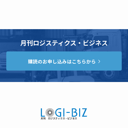
月刊ロジスティクス・ビジネス
購読のお申し込みはこちらから