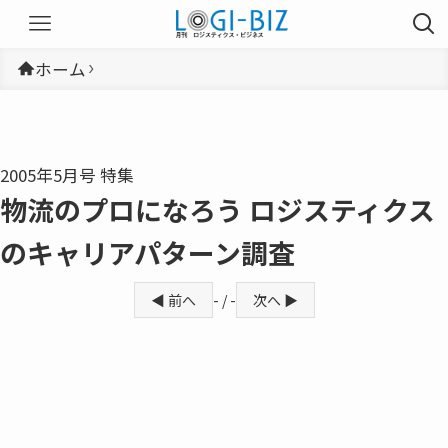
ホーム
2005年5月号 特集
物流のプロになろう ロジスティクス
のキャリアパターン調査
◀ 前へ
- / -
次へ ▶