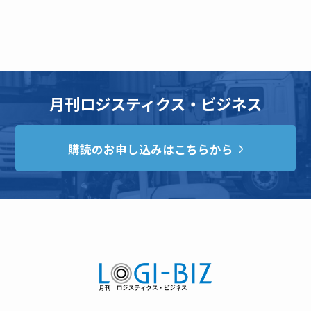
月刊ロジスティクス・ビジネス
購読のお申し込みはこちらから