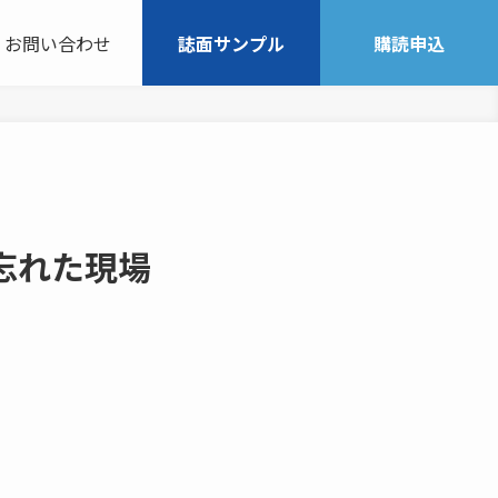
お問い合わせ
誌面サンプル
購読申込
忘れた現場