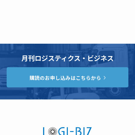
月刊ロジスティクス・ビジネス
購読のお申し込みはこちらから