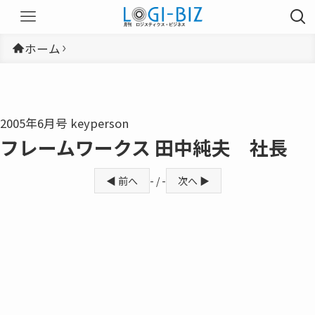
ホーム
2005年6月号 keyperson
フレームワークス 田中純夫 社長
◀ 前へ
- / -
次へ ▶