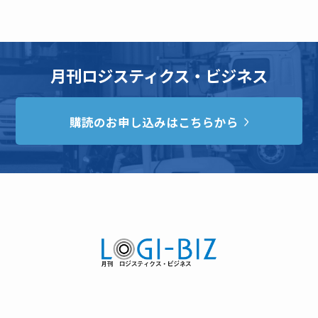
月刊ロジスティクス・ビジネス
購読のお申し込みはこちらから