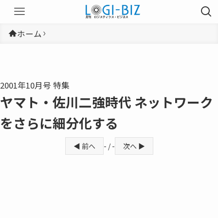
ホーム
2001年10月号 特集
ヤマト・佐川二強時代 ネットワーク
をさらに細分化する
◀ 前へ
- / -
次へ ▶