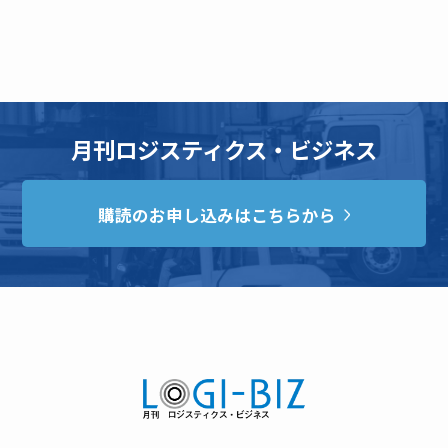
月刊ロジスティクス・ビジネス
購読のお申し込みはこちらから