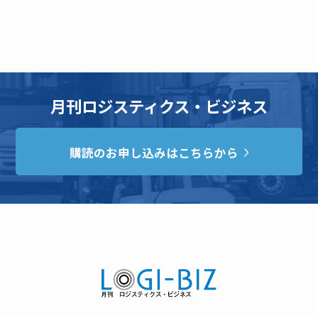
月刊ロジスティクス・ビジネス
購読のお申し込みはこちらから