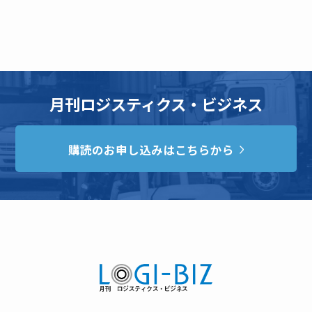
月刊ロジスティクス・ビジネス
購読のお申し込みはこちらから