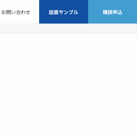
お問い合わせ
誌面サンプル
購読申込