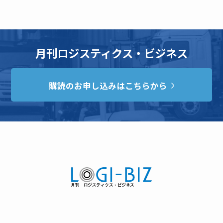
月刊ロジスティクス・ビジネス
購読のお申し込みはこちらから