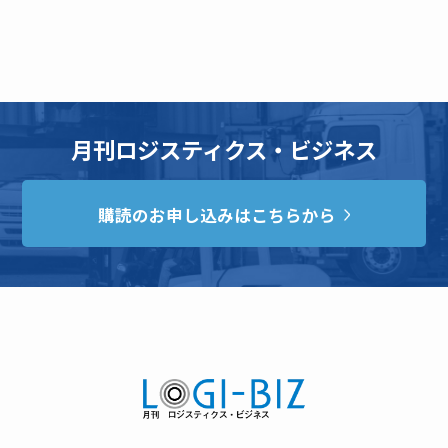
月刊ロジスティクス・ビジネス
購読のお申し込みはこちらから