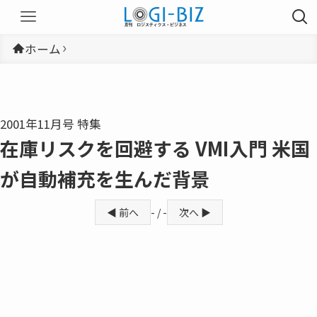
ホーム
2001年11月号 特集
在庫リスクを回避する VMI入門 米国
が自動補充を生んだ背景
◀ 前へ
- / -
次へ ▶