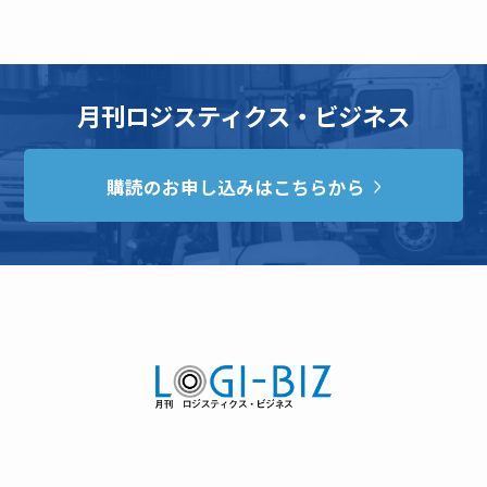
月刊ロジスティクス・ビジネス
購読のお申し込みはこちらから