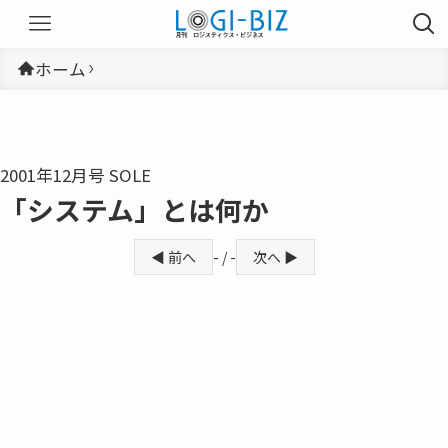
ホーム
2001年12月号 SOLE
「システム」とは何か
◀ 前へ
- / -
次へ ▶