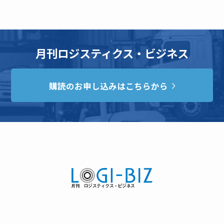
月刊ロジスティクス・ビジネス
購読のお申し込みはこちらから