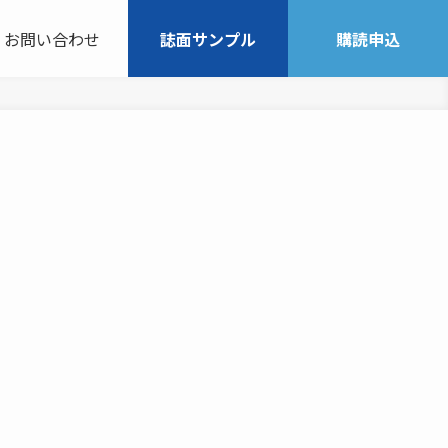
お問い合わせ
誌面サンプル
購読申込