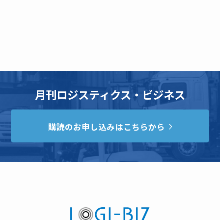
月刊ロジスティクス・ビジネス
購読のお申し込みはこちらから