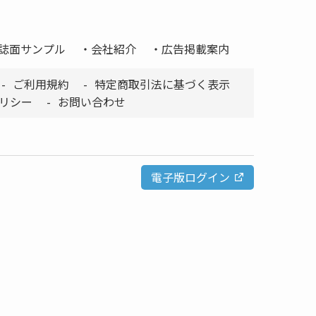
誌面サンプル
会社紹介
広告掲載案内
ご利用規約
特定商取引法に基づく表示
リシー
お問い合わせ
電子版ログイン