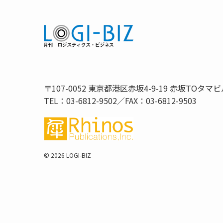
〒107-0052 東京都港区赤坂4-9-19 赤坂TOタマビ
TEL：03-6812-9502／FAX：03-6812-9503
©
2026 LOGI-BIZ