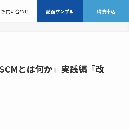
お問い合わせ
誌面サンプル
購読申込
SCMとは何か』実践編『改