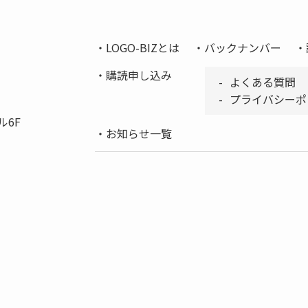
LOGO-BIZとは
バックナンバー
購読申し込み
よくある質問
プライバシーポ
ル6F
お知らせ一覧