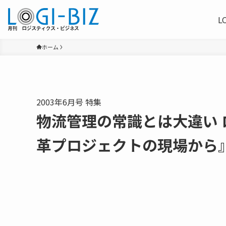
L
ホーム
2003年6月号 特集
物流管理の常識とは大違い 
革プロジェクトの現場から