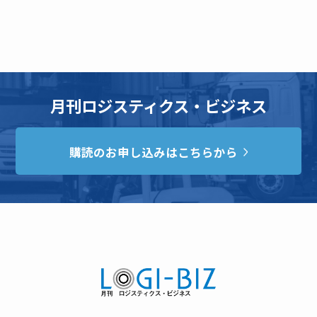
月刊ロジスティクス・ビジネス
購読のお申し込みはこちらから