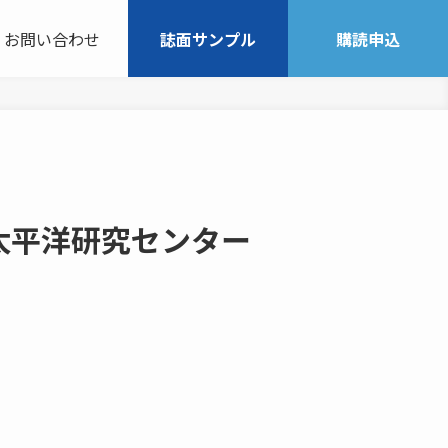
お問い合わせ
誌面サンプル
購読申込
太平洋研究センター