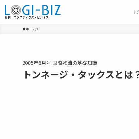
L
ホーム
2005年6月号 国際物流の基礎知識
トンネージ・タックスとは