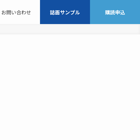
お問い合わせ
誌面サンプル
購読申込