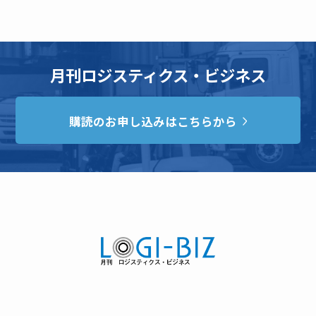
月刊ロジスティクス・ビジネス
購読のお申し込みはこちらから