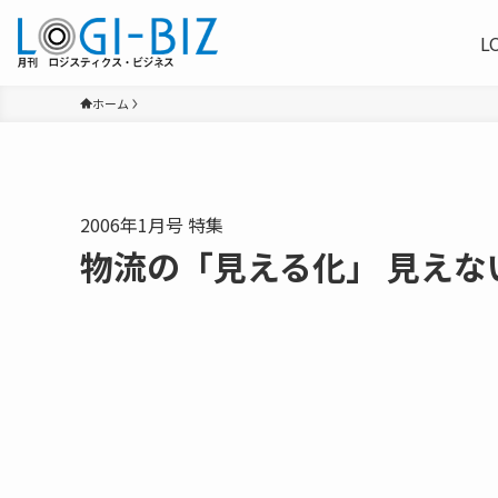
L
ホーム
2006年1月号 特集
物流の「見える化」 見え