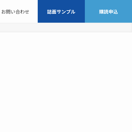
お問い合わせ
誌面サンプル
購読申込