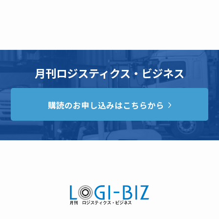
月刊ロジスティクス・ビジネス
購読のお申し込みはこちらから