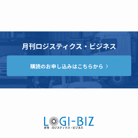
月刊ロジスティクス・ビジネス
購読のお申し込みはこちらから