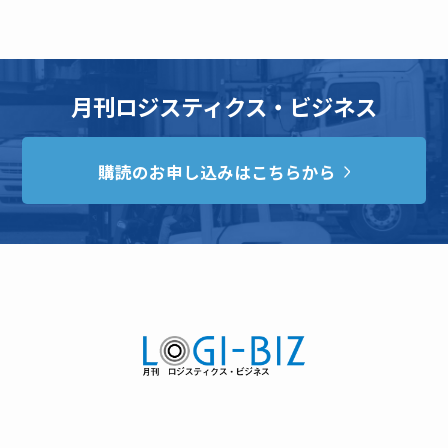
月刊ロジスティクス・ビジネス
購読のお申し込みはこちらから