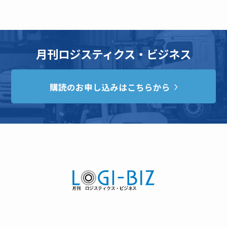
月刊ロジスティクス・ビジネス
購読のお申し込みはこちらから