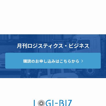
月刊ロジスティクス・ビジネス
購読のお申し込みはこちらから