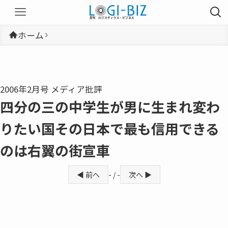
ホーム
2006年2月号 メディア批評
四分の三の中学生が男に生まれ変わ
りたい国その日本で最も信用できる
のは右翼の街宣車
◀ 前へ
- / -
次へ ▶