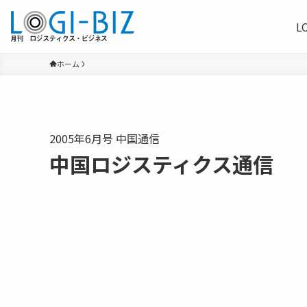
L
ホーム
2005年6月号 中国通信
中国ロジスティクス通信