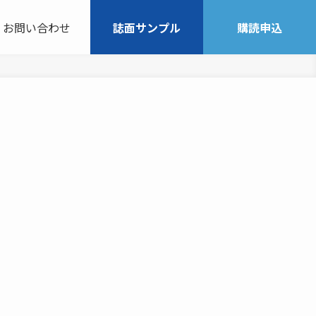
お問い合わせ
誌面サンプル
購読申込