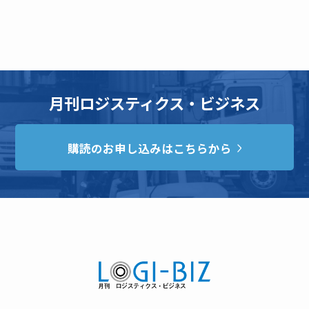
月刊ロジスティクス・ビジネス
購読のお申し込みはこちらから