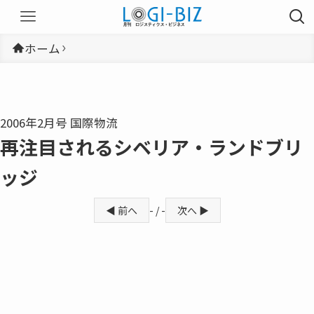
ホーム
2006年2月号 国際物流
再注目されるシベリア・ランドブリ
ッジ
◀ 前へ
- / -
次へ ▶