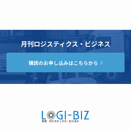
月刊ロジスティクス・ビジネス
購読のお申し込みはこちらから