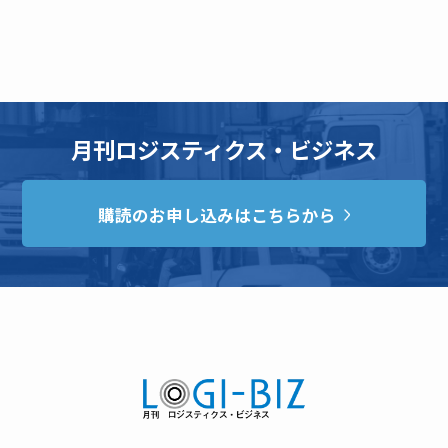
月刊ロジスティクス・ビジネス
購読のお申し込みはこちらから