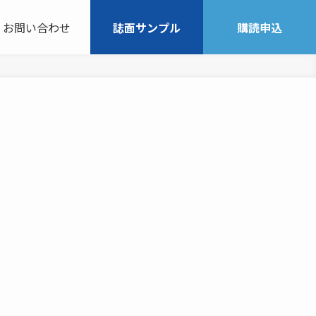
お問い合わせ
誌面サンプル
購読申込