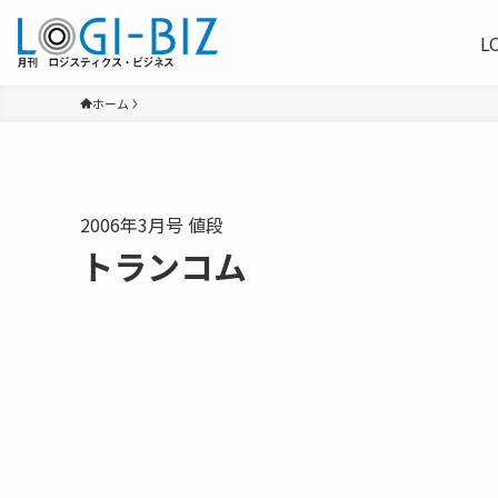
L
ホーム
2006年3月号 値段
トランコム