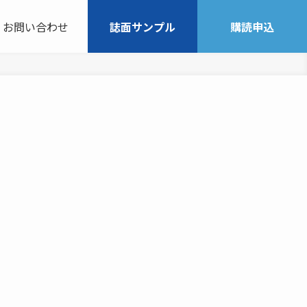
お問い合わせ
誌面サンプル
購読申込