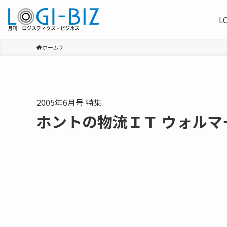
L
ホーム
2005年6月号 特集
ホントの物流ＩＴ ウォルマ