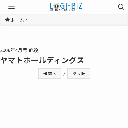
ホーム
2006年4月号 値段
ヤマトホールディングス
◀ 前へ
- / -
次へ ▶