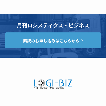
月刊ロジスティクス・ビジネス
購読のお申し込みはこちらから