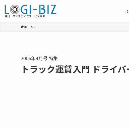
L
ホーム
2006年4月号 特集
トラック運賃入門 ドライバ