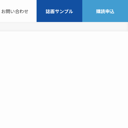
お問い合わせ
誌面サンプル
購読申込