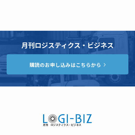
月刊ロジスティクス・ビジネス
購読のお申し込みはこちらから