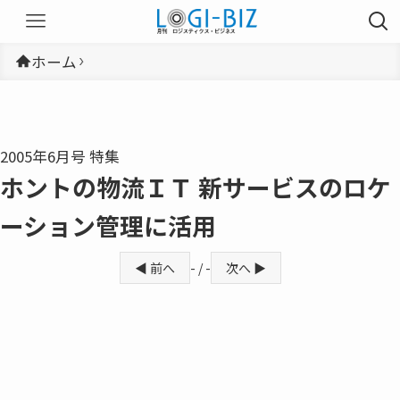
ホーム
2005年6月号 特集
ホントの物流ＩＴ 新サービスのロケ
ーション管理に活用
◀ 前へ
- / -
次へ ▶