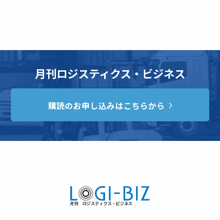
月刊ロジスティクス・ビジネス
購読のお申し込みはこちらから