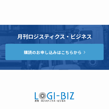
月刊ロジスティクス・ビジネス
購読のお申し込みはこちらから