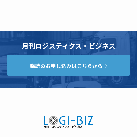
月刊ロジスティクス・ビジネス
購読のお申し込みはこちらから