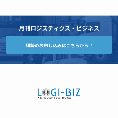
月刊ロジスティクス・ビジネス
購読のお申し込みはこちらから