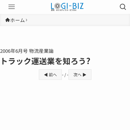
ホーム
2006年6月号 物流産業論
トラック運送業を知ろう?
◀ 前へ
- / -
次へ ▶