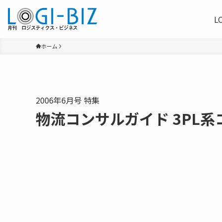
L
ホーム
2006年6月号 特集
物流コンサルガイド 3PL