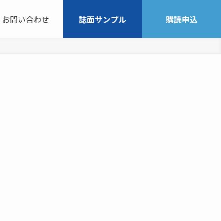
お問い合わせ
誌面サンプル
購読申込