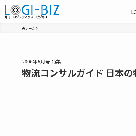
L
ホーム
2006年6月号 特集
物流コンサルガイド 日本の