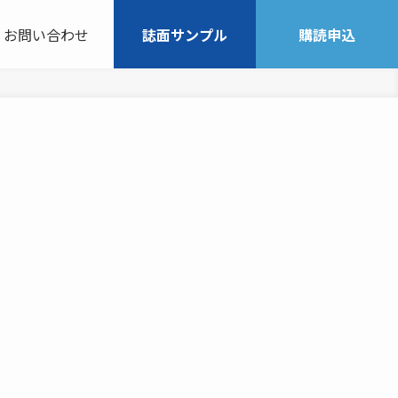
お問い合わせ
誌面サンプル
購読申込