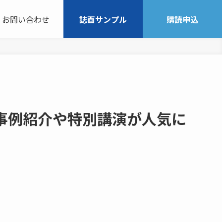
お問い合わせ
誌面サンプル
購読申込
事例紹介や特別講演が人気に