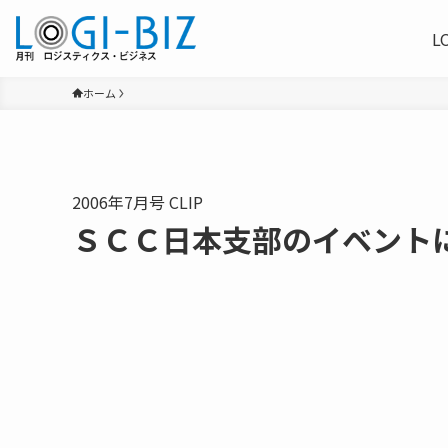
L
ホーム
2006年7月号 CLIP
ＳＣＣ日本支部のイベント